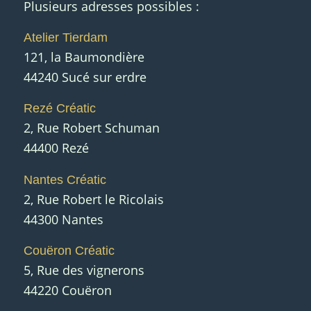
Plusieurs adresses possibles :
Atelier Tierdam
121, la Baumondière
44240 Sucé sur erdre
Rezé Créatic
2, Rue Robert Schuman
44400 Rezé
Nantes Créatic
2, Rue Robert le Ricolais
44300 Nantes
Couëron Créatic
5, Rue des vignerons
44220 Couëron