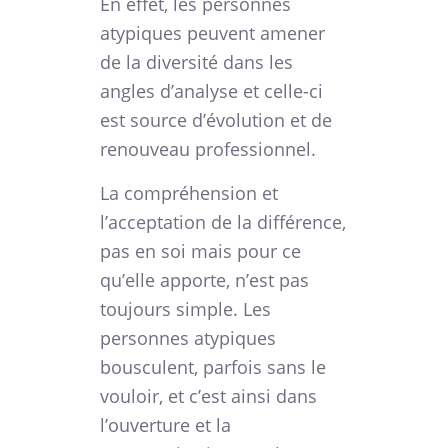
En effet, les personnes
atypiques peuvent amener
de la diversité dans les
angles d’analyse et celle-ci
est source d’évolution et de
renouveau professionnel.
La compréhension et
l’acceptation de la différence,
pas en soi mais pour ce
qu’elle apporte, n’est pas
toujours simple. Les
personnes atypiques
bousculent, parfois sans le
vouloir, et c’est ainsi dans
l’ouverture et la