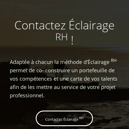
Contactez Éclairage
RH
!
RH
Adaptée à chacun la méthode d’Éclairage
permet de co- construire un portefeuille de
vos compétences et une carte de vos talents
afin de les mettre au service de votre projet
professionnel.
RH
Contactez Éclairage