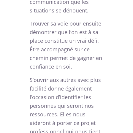
communication que les
situations se dénouent.
Trouver sa voie pour ensuite
démontrer que l’on est à sa
place constitue un vrai défi.
Être accompagné sur ce
chemin permet de gagner en
confiance en soi.
S’ouvrir aux autres avec plus
facilité donne également
l’occasion d’identifier les
personnes qui seront nos
ressources. Elles nous
aideront à porter ce projet
professionnel qui nous tient