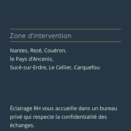
Zone d’intervention
Nantes, Rezé, Couëron,
le Pays d’Ancenis,
Sucé-sur-Erdre, Le Cellier, Carquefou
Éclairage RH vous accueille dans un bureau
privé qui respecte la confidentialité des
échanges.