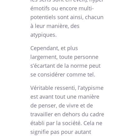
émotifs ou encore multi-
potentiels sont ainsi, chacun
à leur manière, des
atypiques.
Cependant, et plus
largement, toute personne
s’écartant de la norme peut
se considérer comme tel.
Véritable ressenti, l’atypisme
est avant tout une manière
de penser, de vivre et de
travailler en dehors du cadre
établi par la société. Cela ne
signifie pas pour autant