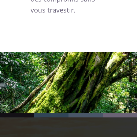
vous travestir.