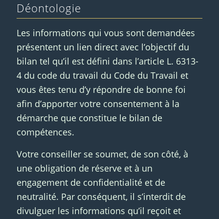
Déontologie
Les informations qui vous sont demandées
présentent un lien direct avec l’objectif du
bilan tel qu’il est défini dans l’article L. 6313-
4 du code du travail du Code du Travail et
vous êtes tenu d’y répondre de bonne foi
afin d’apporter votre consentement à la
démarche que constitue le bilan de
compétences.
Votre conseiller se soumet, de son côté, à
une obligation de réserve et à un
engagement de confidentialité et de
neutralité. Par conséquent, il s’interdit de
divulguer les informations qu’il reçoit et