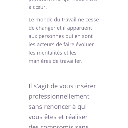
à cœur.
Le monde du travail ne cesse
de changer et il appartient
aux personnes qui en sont
les acteurs de faire évoluer
les mentalités et les
manières de travailler.
Il s’agit de vous insérer
professionnellement
sans renoncer à qui
vous êtes et réaliser
des compromis sans