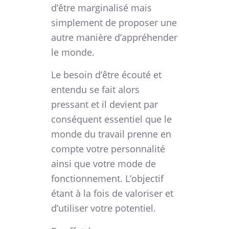
d’être marginalisé mais
simplement de proposer une
autre manière d’appréhender
le monde.
Le besoin d’être écouté et
entendu se fait alors
pressant et il devient par
conséquent essentiel que le
monde du travail prenne en
compte votre personnalité
ainsi que votre mode de
fonctionnement. L’objectif
étant à la fois de valoriser et
d’utiliser votre potentiel.