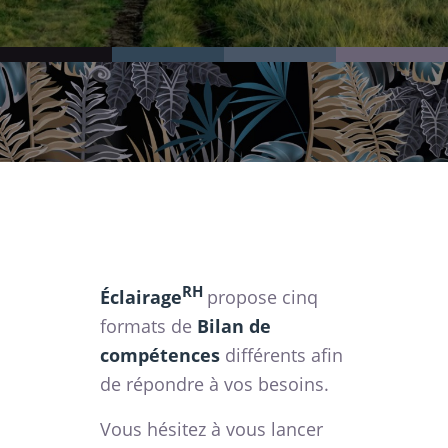
RH
Éclairage
propose cinq
formats de
Bilan de
compétences
différents afin
de répondre à vos besoins.
Vous hésitez à vous lancer