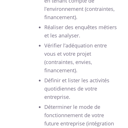
en tenant compte de
l’environnement (contraintes,
financement).
Réaliser des enquêtes métiers
et les analyser.
Vérifier l’adéquation entre
vous et votre projet
(contraintes, envies,
financement).
Définir et lister les activités
quotidiennes de votre
entreprise.
Déterminer le mode de
fonctionnement de votre
future entreprise (intégration