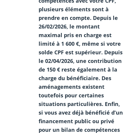
compétences avec votre CPF,
plusieurs éléments sont à
prendre en compte. Depuis le
26/02/2026, le montant
maximal pris en charge est
limité à 1 600 €, même si votre
solde CPF est supérieur. Depuis
le 02/04/2026, une contribution
de 150 € reste également à la
charge du bénéficiaire. Des
aménagements existent
toutefois pour certaines
situations particulières. Enfin,
si vous avez déjà bénéficié d’un
financement public ou privé
pour un bilan de compétences