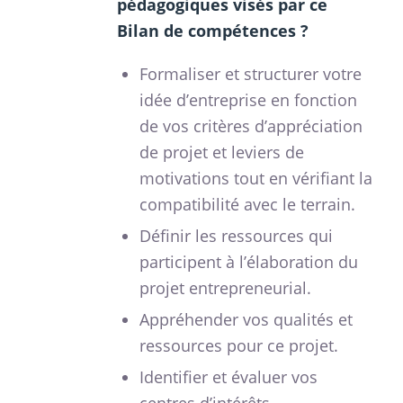
pédagogiques visés par ce
Bilan de compétences ?
Formaliser et structurer votre
idée d’entreprise en fonction
de vos critères d’appréciation
de projet et leviers de
motivations tout en vérifiant la
compatibilité avec le terrain.
Définir les ressources qui
participent à l’élaboration du
projet entrepreneurial.
Appréhender vos qualités et
ressources pour ce projet.
Identifier et évaluer vos
centres d’intérêts