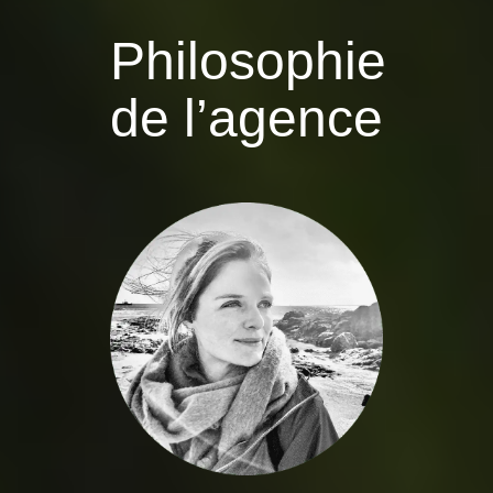
Philosophie
de l’agence