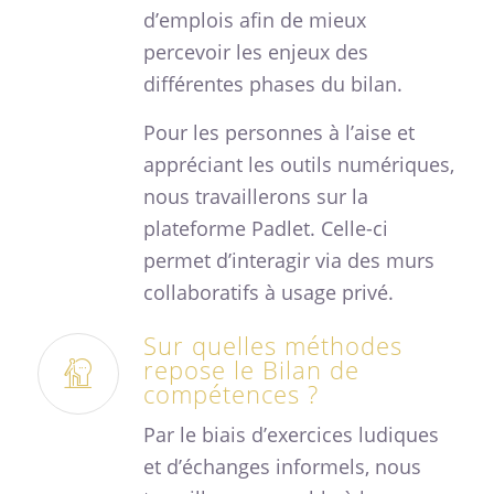
d’emplois afin de mieux
percevoir les enjeux des
différentes phases du bilan.
Pour les personnes à l’aise et
appréciant les outils numériques,
nous travaillerons sur la
plateforme Padlet. Celle-ci
permet d’interagir via des murs
collaboratifs à usage privé.
Sur quelles méthodes
repose le Bilan de
compétences ?
Par le biais d’exercices ludiques
et d’échanges informels, nous