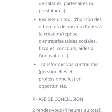
de salariés, partenaires ou
prestataires).
Réaliser un tour d’horizon des
différents dispositifs d’aides à
la création/reprise
d’entreprise (aides sociales,
fiscales, concours, aides à
l’innovation…).
Transformer vos contraintes
(personnelles et
professionnelles) en
opportunités.
PHASE DE CONCLUSION
2 rendez-vous (4 heures au total).