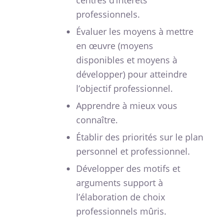
professionnels.
Évaluer les moyens à mettre
en œuvre (moyens
disponibles et moyens à
développer) pour atteindre
l’objectif professionnel.
Apprendre à mieux vous
connaître.
Établir des priorités sur le plan
personnel et professionnel.
Développer des motifs et
arguments support à
l’élaboration de choix
professionnels mûris.