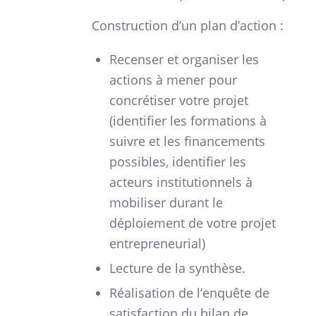
Construction d’un plan d’action :
Recenser et organiser les
actions à mener pour
concrétiser votre projet
(identifier les formations à
suivre et les financements
possibles, identifier les
acteurs institutionnels à
mobiliser durant le
déploiement de votre projet
entrepreneurial)
Lecture de la synthèse.
Réalisation de l’enquête de
satisfaction du bilan de