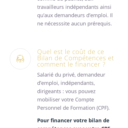
travailleurs indépendants ainsi
qu’aux demandeurs d’emploi. Il
ne nécesssite aucun prérequis.
Quel est le coût de ce
Bilan de Compétences et
comment le financer ?
Salarié du privé, demandeur
d’emploi, indépendants,
dirigeants : vous pouvez
mobiliser votre Compte
Personnel de Formation (CPF).
Pour financer votre bilan de