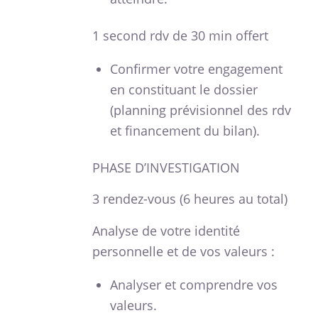
1 second rdv de 30 min offert
Confirmer votre engagement
en constituant le dossier
(planning prévisionnel des rdv
et financement du bilan).
PHASE D’INVESTIGATION
3 rendez-vous (6 heures au total)
Analyse de votre identité
personnelle et de vos valeurs :
Analyser et comprendre vos
valeurs.