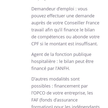
Demandeur d’emploi : vous
pouvez effectuer une demande
auprès de votre Conseiller France
travail afin qu’il finance le bilan
de compétences ou abonde votre
CPF si le montant est insuffisant.
Agent de la fonction publique
hospitalière : le bilan peut être
financé par l’ANFH.
D’autres modalités sont
possibles : financement par
l’OPCO de votre entreprise, les
FAF (fonds d’assurance
formation) pour les indépendants