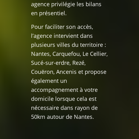
agence privilégie les bilans
en présentiel.
Pour faciliter son accès,
l’agence intervient dans
plusieurs villes du territoire :
Nantes, Carquefou, Le Cellier,
Sucé-sur-erdre, Rezé,
Couëron, Ancenis et propose
également un
accompagnement à votre
domicile lorsque cela est
nécessaire dans rayon de
50km autour de Nantes.