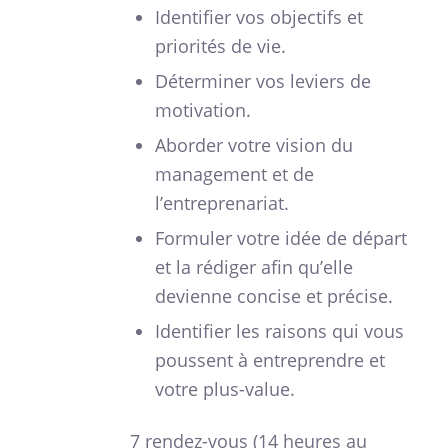
Identifier vos objectifs et
priorités de vie.
Déterminer vos leviers de
motivation.
Aborder votre vision du
management et de
l’entreprenariat.
Formuler votre idée de départ
et la rédiger afin qu’elle
devienne concise et précise.
Identifier les raisons qui vous
poussent à entreprendre et
votre plus-value.
7 rendez-vous (14 heures au