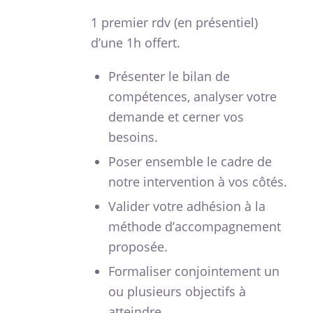
1 premier rdv (en présentiel)
d’une 1h offert.
Présenter le bilan de
compétences, analyser votre
demande et cerner vos
besoins.
Poser ensemble le cadre de
notre intervention à vos côtés.
Valider votre adhésion à la
méthode d’accompagnement
proposée.
Formaliser conjointement un
ou plusieurs objectifs à
atteindre.