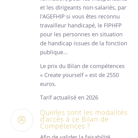
et les dirigeants non-salariés, par
l’AGEFHIP si vous êtes reconnu
travailleur handicapé, le FIPHFP
pour les personnes en situation
de handicap issues de la fonction
publique…
Le prix du Bilan de compétences
« Create yourself » est de 2550
euros.
Tarif actualisé en 2026
Quelles sont les modalités
d’accès à ce Bilan de
Compétences ?
Afin de valider la faisabilité