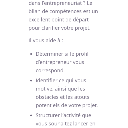
dans l’entrepreneuriat ? Le
bilan de compétences est un
excellent point de départ
pour clarifier votre projet.
Il vous aide à :
Déterminer si le profil
d’entrepreneur vous
correspond.
Identifier ce qui vous
motive, ainsi que les
obstacles et les atouts
potentiels de votre projet.
Structurer l’activité que
vous souhaitez lancer en