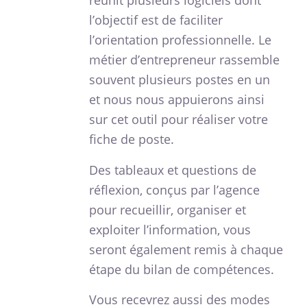
réunit plusieurs logiciels dont
l’objectif est de faciliter
l’orientation professionnelle. Le
métier d’entrepreneur rassemble
souvent plusieurs postes en un
et nous nous appuierons ainsi
sur cet outil pour réaliser votre
fiche de poste.
Des tableaux et questions de
réflexion, conçus par l’agence
pour recueillir, organiser et
exploiter l’information, vous
seront également remis à chaque
étape du bilan de compétences.
Vous recevrez aussi des modes