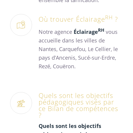
RH
Où trouver Éclairage
?
RH
Notre agence
Éclairage
vous
accueille dans les villes de
Nantes, Carquefou, Le Cellier, le
pays d’Ancenis, Sucé-sur-Erdre,
Rezé, Couëron.
Quels sont les objectifs
pédagogiques visés par
ce Bilan de compétences
?
Quels sont les objectifs