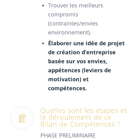
Trouver les meilleurs
compromis
(contraintes/envies
environnement).
Élaborer une idée de projet
de création d’entreprise
basée sur vos envies,
appétences (leviers de
motivation) et
compétences.
Quelles sont les étapes et
le déroulement de ce
Bilan de Compétences ?
PHASE PRELIMINAIRE