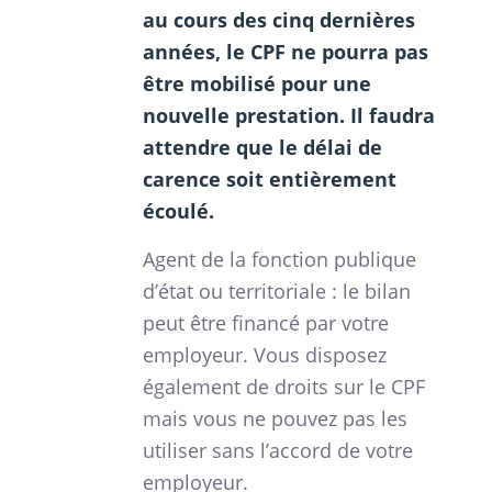
au cours des cinq dernières
années, le CPF ne pourra pas
être mobilisé pour une
nouvelle prestation. Il faudra
attendre que le délai de
carence soit entièrement
écoulé.
Agent de la fonction publique
d’état ou territoriale : le bilan
peut être financé par votre
employeur. Vous disposez
également de droits sur le CPF
mais vous ne pouvez pas les
utiliser sans l’accord de votre
employeur.