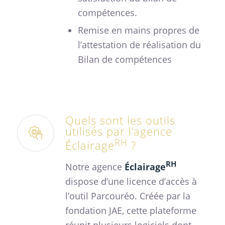
compétences.
Remise en mains propres de
l’attestation de réalisation du
Bilan de compétences
Quels sont les outils
utilisés par l’agence
RH
Éclairage
?
RH
Notre agence
Éclairage
dispose d’une licence d’accès à
l’outil Parcouréo. Créée par la
fondation JAE, cette plateforme