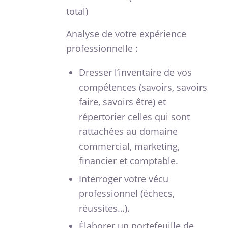
total)
Analyse de votre expérience
professionnelle :
Dresser l’inventaire de vos
compétences (savoirs, savoirs
faire, savoirs être) et
répertorier celles qui sont
rattachées au domaine
commercial, marketing,
financier et comptable.
Interroger votre vécu
professionnel (échecs,
réussites…).
Élaborer un portefeuille de