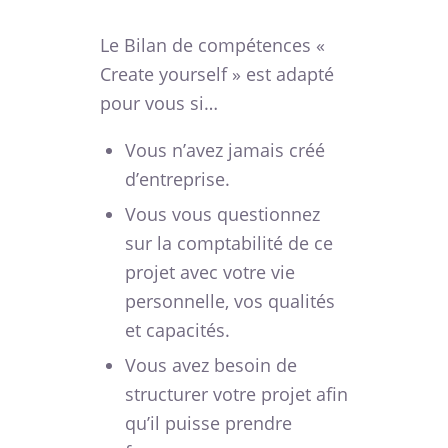
Le Bilan de compétences «
Create yourself » est adapté
pour vous si…
Vous n’avez jamais créé
d’entreprise.
Vous vous questionnez
sur la comptabilité de ce
projet avec votre vie
personnelle, vos qualités
et capacités.
Vous avez besoin de
structurer votre projet afin
qu’il puisse prendre