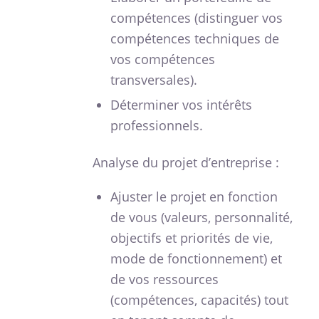
compétences (distinguer vos
compétences techniques de
vos compétences
transversales).
Déterminer vos intérêts
professionnels.
Analyse du projet d’entreprise :
Ajuster le projet en fonction
de vous (valeurs, personnalité,
objectifs et priorités de vie,
mode de fonctionnement) et
de vos ressources
(compétences, capacités) tout