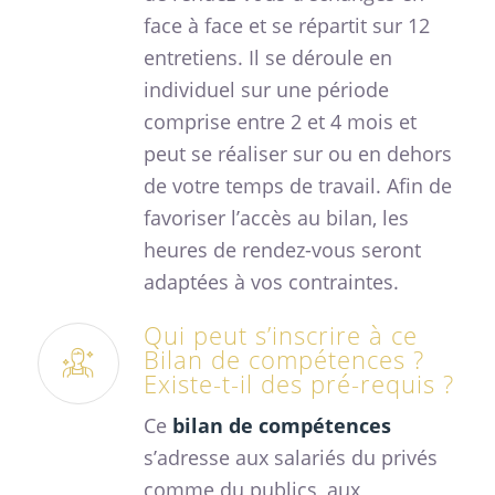
face à face et se répartit sur 12
entretiens. Il se déroule en
individuel sur une période
comprise entre 2 et 4 mois et
peut se réaliser sur ou en dehors
de votre temps de travail. Afin de
favoriser l’accès au bilan, les
heures de rendez-vous seront
adaptées à vos contraintes.
Qui peut s’inscrire à ce
Bilan de compétences ?
Existe-t-il des pré-requis ?
Ce
bilan de compétences
s’adresse aux salariés du privés
comme du publics, aux