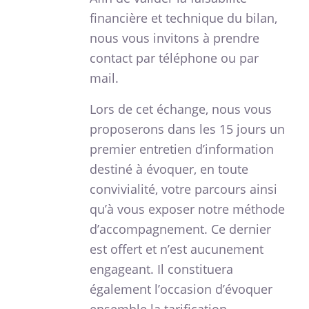
financière et technique du bilan,
nous vous invitons à prendre
contact par téléphone ou par
mail.
Lors de cet échange, nous vous
proposerons dans les 15 jours un
premier entretien d’information
destiné à évoquer, en toute
convivialité, votre parcours ainsi
qu’à vous exposer notre méthode
d’accompagnement. Ce dernier
est offert et n’est aucunement
engageant. Il constituera
également l’occasion d’évoquer
ensemble la tarification.