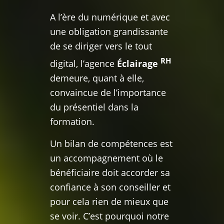
A l’ère du numérique et avec
une obligation grandissante
de se diriger vers le tout
RH
digital, l’agence
Éclairage
demeure, quant à elle,
convaincue de l’importance
du présentiel dans la
formation.
Un bilan de compétences est
un accompagnement où le
bénéficiaire doit accorder sa
confiance à son conseiller et
pour cela rien de mieux que
se voir. C’est pourquoi notre