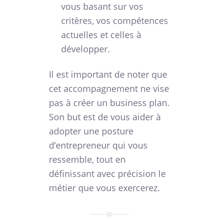
vous basant sur vos
critères, vos compétences
actuelles et celles à
développer.
Il est important de noter que
cet accompagnement ne vise
pas à créer un business plan.
Son but est de vous aider à
adopter une posture
d’entrepreneur qui vous
ressemble, tout en
définissant avec précision le
métier que vous exercerez.