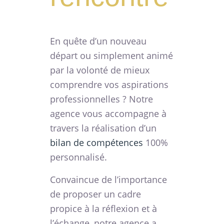
En quête d’un nouveau
départ ou simplement animé
par la volonté de mieux
comprendre vos aspirations
professionnelles ? Notre
agence vous accompagne à
travers la réalisation d’un
bilan de compétences
100%
personnalisé.
Convaincue de l’importance
de proposer un cadre
propice à la réflexion et à
l’échange, notre agence a