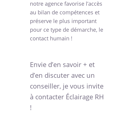
notre agence favorise l’accès
au bilan de compétences et
préserve le plus important
pour ce type de démarche, le
contact humain !
Envie d’en savoir + et
d’en discuter avec un
conseiller, je vous invite
à contacter Éclairage RH
!