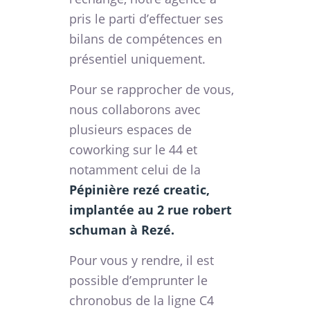
pris le parti d’effectuer ses
bilans de compétences en
présentiel uniquement.
Pour se rapprocher de vous,
nous collaborons avec
plusieurs espaces de
coworking sur le 44 et
notamment celui de la
Pépinière rezé creatic,
implantée au 2 rue robert
schuman à Rezé.
Pour vous y rendre, il est
possible d’emprunter le
chronobus de la ligne C4