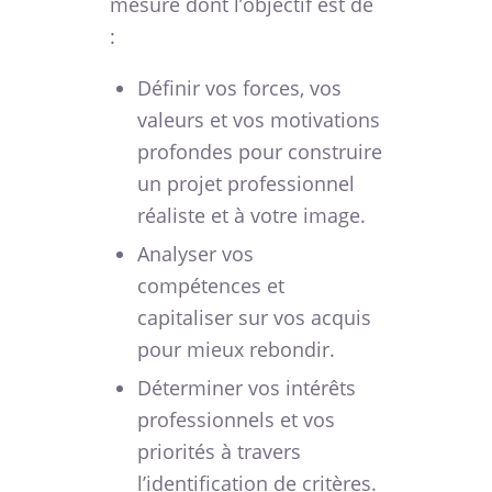
mesure dont l’objectif est de
:
Définir vos forces, vos
valeurs et vos motivations
profondes pour construire
un projet professionnel
réaliste et à votre image.
Analyser vos
compétences et
capitaliser sur vos acquis
pour mieux rebondir.
Déterminer vos intérêts
professionnels et vos
priorités à travers
l’identification de critères.