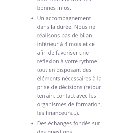
bonnes infos.
Un accompagnement
dans la durée. Nous ne
réalisons pas de bilan
inférieur à 4 mois et ce
afin de favoriser une
réflexion à votre rythme
tout en disposant des
éléments nécessaires à la
prise de décisions (retour
terrain, contact avec les
organismes de formation,
les financeurs…).
Des échanges fondés sur
des questions