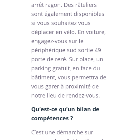
arrêt ragon. Des râteliers
sont également disponibles
si vous souhaitez vous
déplacer en vélo. En voiture,
engagez-vous sur le
périphérique sud sortie 49
porte de rezé. Sur place, un
parking gratuit, en face du
bâtiment, vous permettra de
vous garer à proximité de
notre lieu de rendez-vous.
Qu’est-ce qu’un bilan de
compétences ?
C’est une démarche sur