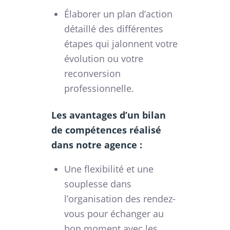
Élaborer un plan d’action
détaillé des différentes
étapes qui jalonnent votre
évolution ou votre
reconversion
professionnelle.
Les avantages d’un bilan
de compétences réalisé
dans notre agence :
Une flexibilité et une
souplesse dans
l’organisation des rendez-
vous pour échanger au
bon moment avec les