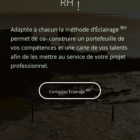
RH
!
RH
Adaptée à chacun la méthode d’Éclairage
permet de co- construire un portefeuille de
vos compétences et une carte de vos talents
afin de les mettre au service de votre projet
professionnel.
RH
Contactez Éclairage