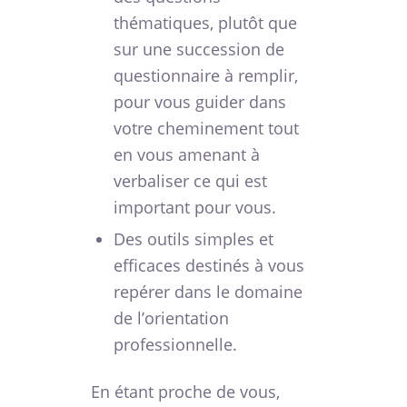
thématiques, plutôt que
sur une succession de
questionnaire à remplir,
pour vous guider dans
votre cheminement tout
en vous amenant à
verbaliser ce qui est
important pour vous.
Des outils simples et
efficaces destinés à vous
repérer dans le domaine
de l’orientation
professionnelle.
En étant proche de vous,