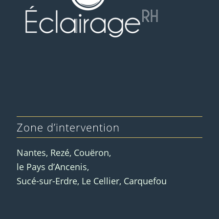
Zone d’intervention
Nantes, Rezé, Couëron,
le Pays d’Ancenis,
Sucé-sur-Erdre, Le Cellier, Carquefou