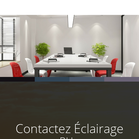
Contactez Éclairage