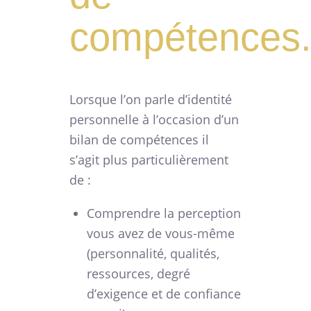
compétences
Lorsque l’on parle d’identité
personnelle à l’occasion d’un
bilan de compétences il
s’agit plus particulièrement
de :
Comprendre la perception
vous avez de vous-même
(personnalité, qualités,
ressources, degré
d’exigence et de confiance