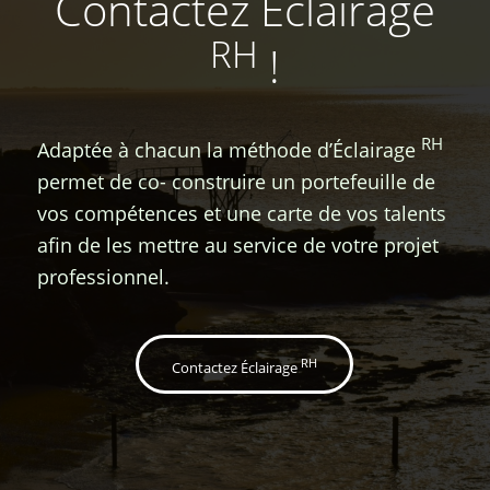
Contactez Éclairage
RH
!
RH
Adaptée à chacun la méthode d’Éclairage
permet de co- construire un portefeuille de
vos compétences et une carte de vos talents
afin de les mettre au service de votre projet
professionnel.
RH
Contactez Éclairage