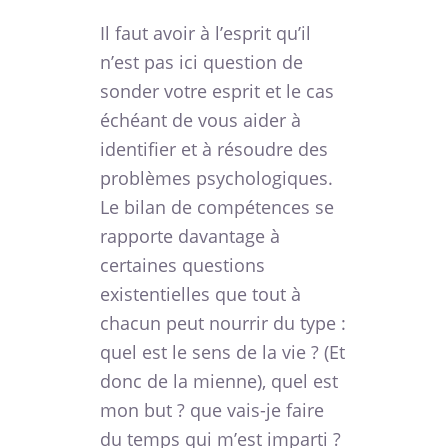
Il faut avoir à l’esprit qu’il
n’est pas ici question de
sonder votre esprit et le cas
échéant de vous aider à
identifier et à résoudre des
problèmes psychologiques.
Le bilan de compétences se
rapporte davantage à
certaines questions
existentielles que tout à
chacun peut nourrir du type :
quel est le sens de la vie ? (Et
donc de la mienne), quel est
mon but ? que vais-je faire
du temps qui m’est imparti ?