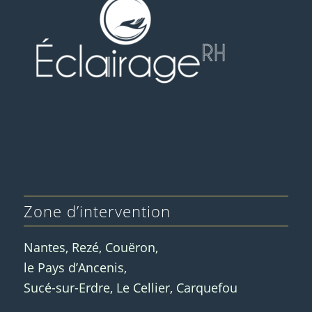
Zone d’intervention
Nantes, Rezé, Couëron,
le Pays d’Ancenis,
Sucé-sur-Erdre, Le Cellier, Carquefou