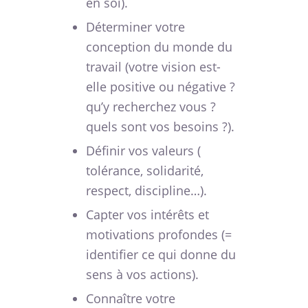
en soi).
Déterminer votre
conception du monde du
travail (votre vision est-
elle positive ou négative ?
qu’y recherchez vous ?
quels sont vos besoins ?).
Définir vos valeurs (
tolérance, solidarité,
respect, discipline…).
Capter vos intérêts et
motivations profondes (=
identifier ce qui donne du
sens à vos actions).
Connaître votre