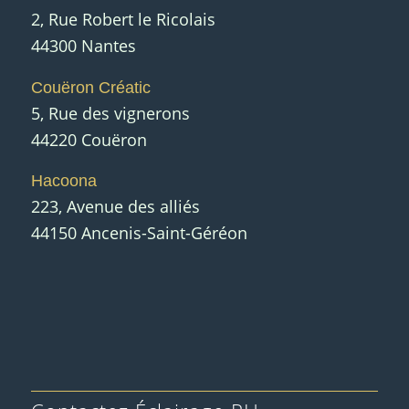
2, Rue Robert le Ricolais
44300 Nantes
Couëron Créatic
5, Rue des vignerons
44220 Couëron
Hacoona
223, Avenue des alliés
44150 Ancenis-Saint-Géréon