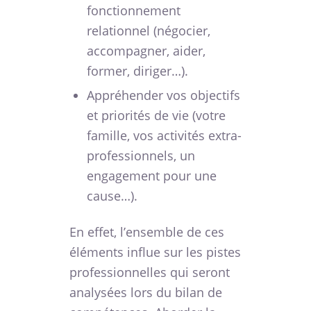
fonctionnement
relationnel (négocier,
accompagner, aider,
former, diriger…).
Appréhender vos objectifs
et priorités de vie (votre
famille, vos activités extra-
professionnels, un
engagement pour une
cause…).
En effet, l’ensemble de ces
éléments influe sur les pistes
professionnelles qui seront
analysées lors du bilan de