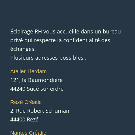
Éclairage RH vous accueille dans un bureau
privé qui respecte la confidentialité des
échanges.
Plusieurs adresses possibles :
Atelier Tierdam
121, la Baumondière
44240 Sucé sur erdre
Rezé Créatic
2, Rue Robert Schuman
44400 Rezé
Nantes Créatic