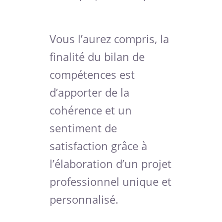
Vous l’aurez compris, la
finalité du bilan de
compétences est
d’apporter de la
cohérence et un
sentiment de
satisfaction grâce à
l’élaboration d’un projet
professionnel unique et
personnalisé.