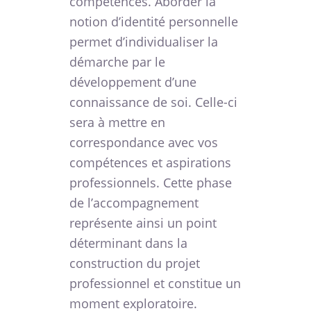
compétences. Aborder la
notion d’identité personnelle
permet d’individualiser la
démarche par le
développement d’une
connaissance de soi. Celle-ci
sera à mettre en
correspondance avec vos
compétences et aspirations
professionnels. Cette phase
de l’accompagnement
représente ainsi un point
déterminant dans la
construction du projet
professionnel et constitue un
moment exploratoire.